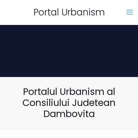
Portal Urbanism
Portalul Urbanism al
Consiliului Judetean
Dambovita